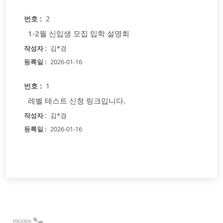
2
1-2월 신입생 모집 입학 설명회
김*경
2026-01-16
1
레벨 테스트 신청 링크입니다.
김*경
2026-01-16