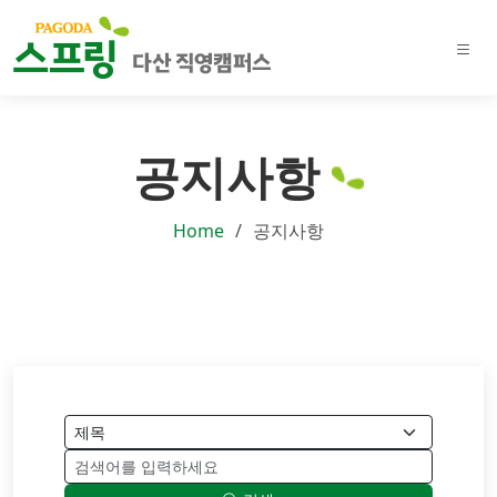
공지사항
Home
공지사항