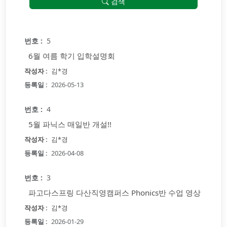
검색
5
6월 여름 학기 입학설명회
김*경
2026-05-13
4
5월 파닉스 매일반 개설!!
김*경
2026-04-08
3
파고다스프링 다산직영캠퍼스 Phonics반 수업 영상
김*경
2026-01-29